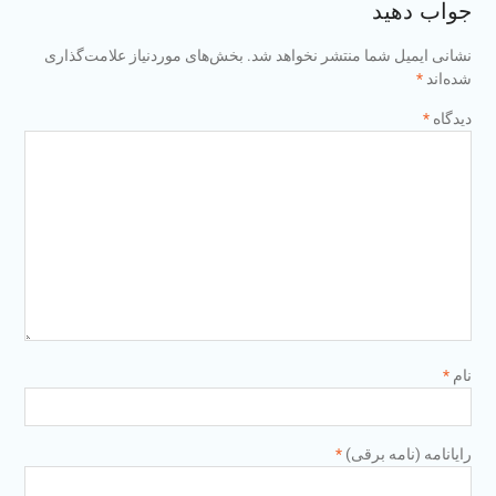
جواب دهید
نشانی ایمیل شما منتشر نخواهد شد.
بخش‌های موردنیاز علامت‌گذاری
شده‌اند
*
دیدگاه
*
نام
*
رایانامه (نامه برقی)
*