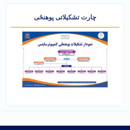
چارت تشکیلاتی پوهنځی